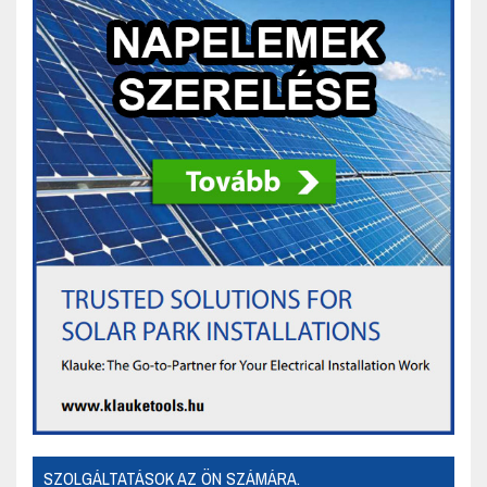
SZOLGÁLTATÁSOK AZ ÖN SZÁMÁRA.